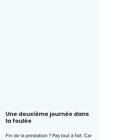
Une deuxième journée dans 
la foulée
Fin de la prestation ? Pas tout à fait. Car 