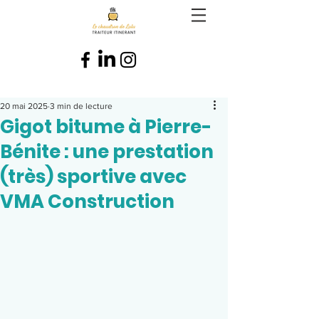
20 mai 2025
3 min de lecture
Gigot bitume à Pierre-
Bénite : une prestation
(très) sportive avec
VMA Construction