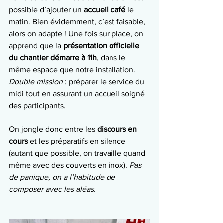
possible d’ajouter un 
accueil café
 le 
matin. Bien évidemment, c’est faisable, 
alors on adapte ! Une fois sur place, on 
apprend que la 
présentation officielle 
du chantier démarre à 11h
, dans le 
même espace que notre installation. 
Double mission
 : préparer le service du 
midi tout en assurant un accueil soigné 
des participants.
On jongle donc entre les 
discours en 
cours
 et les préparatifs en silence 
(autant que possible, on travaille quand 
même avec des couverts en inox). 
Pas 
de panique, on a l’habitude de 
composer avec les aléas.