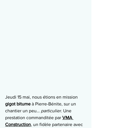
Jeudi 15 mai, nous étions en mission 
gigot bitume
 à Pierre-Bénite, sur un 
chantier un peu… 
particulier
. Une 
prestation commanditée par 
VMA 
Construction
, un fidèle partenaire avec 