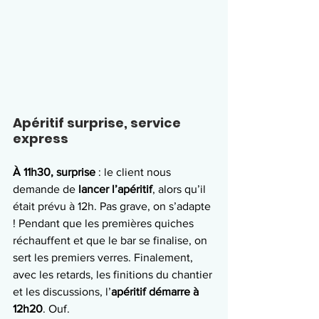
Apéritif surprise, service 
express
À 11h30, surprise 
: le client nous 
demande de 
lancer l’apéritif
, alors qu’il 
était prévu à 12h. Pas grave, on s’adapte 
! Pendant que les premières quiches 
réchauffent et que le bar se finalise, on 
sert les premiers verres. Finalement, 
avec les retards, les finitions du chantier 
et les discussions, l’
apéritif démarre à 
12h20
. Ouf.