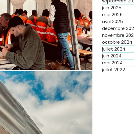
septembre 20
juin 2025
mai 2025
avril 2025
décembre 20
novembre 20
octobre 2024
juillet 2024
juin 2024
mai 2024
juillet 2022