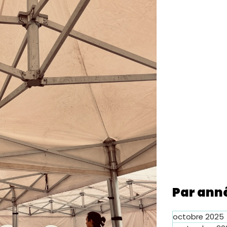
Par ann
octobre 2025