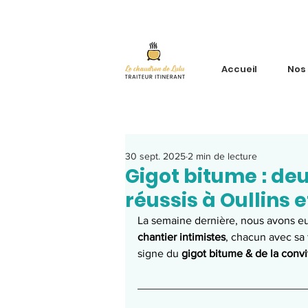
Accueil
Nos
30 sept. 2025
2 min de lecture
Gigot bitume : de
réussis à Oullins 
La semaine dernière, nous avons eu 
chantier intimistes
, chacun avec sa 
signe du 
gigot bitume & de la convi