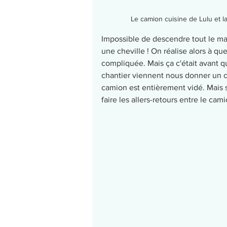
Le camion cuisine de Lulu et 
Impossible de descendre tout le mat
une cheville ! On réalise alors à que
compliquée. Mais ça c'était avant qu
chantier viennent nous donner un c
camion est entièrement vidé. Mais
faire les allers-retours entre le cam