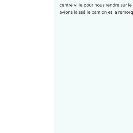
centre ville pour nous rendre sur le 
avions laissé le camion et la remorqu