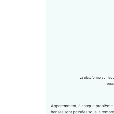
La plateforme sur laqu
repas
Apparemment, à chaque problème sa
hanses sont passées sous la remorq