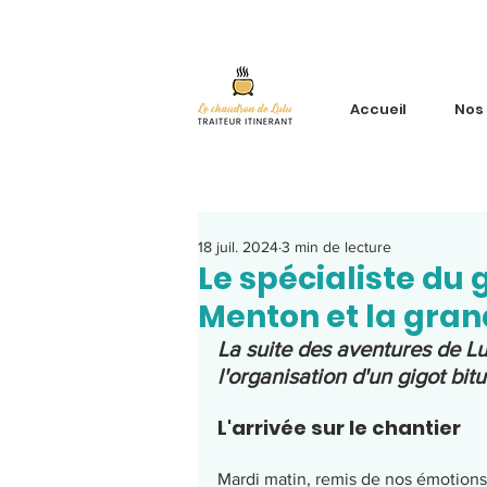
Accueil
Nos
18 juil. 2024
3 min de lecture
Le spécialiste du 
Menton et la gran
La suite des aventures de L
l'organisation d'un gigot bi
L'arrivée sur le chantier
Mardi matin, remis de nos émotions 