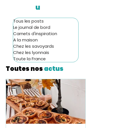
u
Tous les posts
Le journal de bord
Carnets d'inspiration
A la maison
Chez les savoyards
Chez les lyonnais
Toute la France
Toutes nos
actus