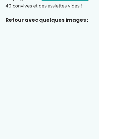
40 convives et des assiettes vides !
Retour avec quelques images : 