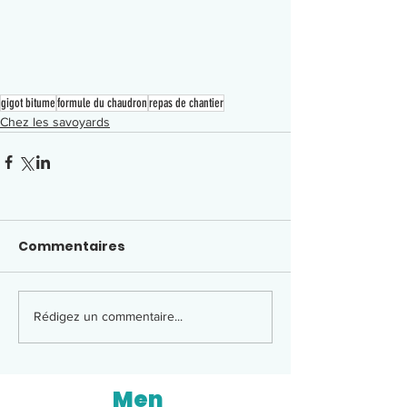
gigot bitume
formule du chaudron
repas de chantier
Chez les savoyards
Commentaires
Rédigez un commentaire...
Men