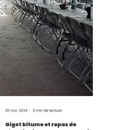
25 nov. 2024
3 min de lecture