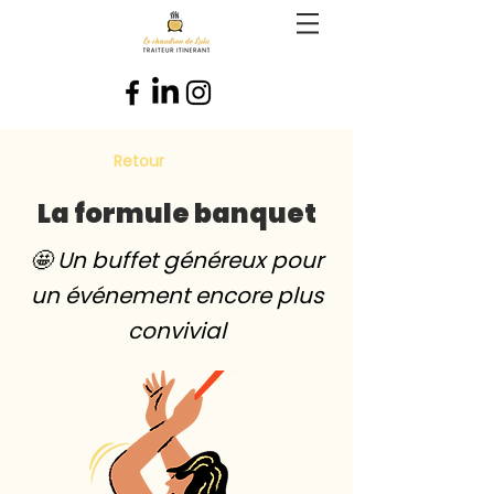
Retour
La formule banquet
🤩 Un buffet généreux pour
un événement encore plus
convivial